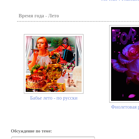
Время года - Лето
Бабье лето - по русски
Фиолетовая р
Обсуждение по теме: