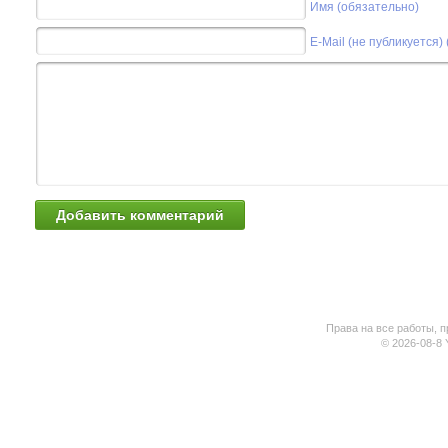
Имя (обязательно)
E-Mail (не публикуется)
Права на все работы, п
© 2026-08-8 