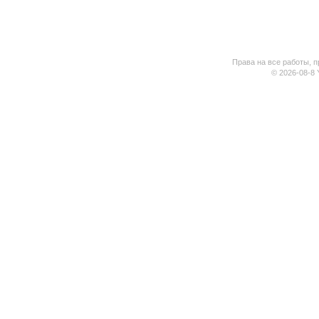
Права на все работы, п
© 2026-08-8 