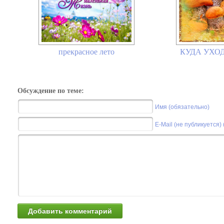
прекрасное лето
КУДА УХОД
Обсуждение по теме:
Имя (обязательно)
E-Mail (не публикуется)