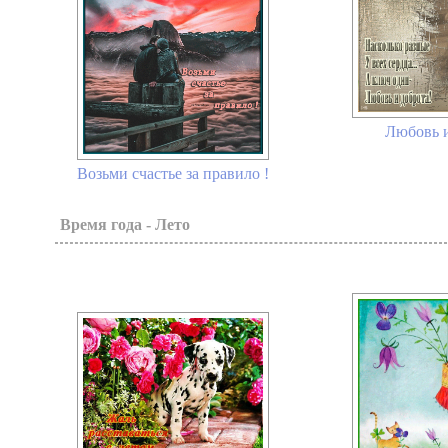
Любовь и
Возьми счастье за правило !
Время года - Лето