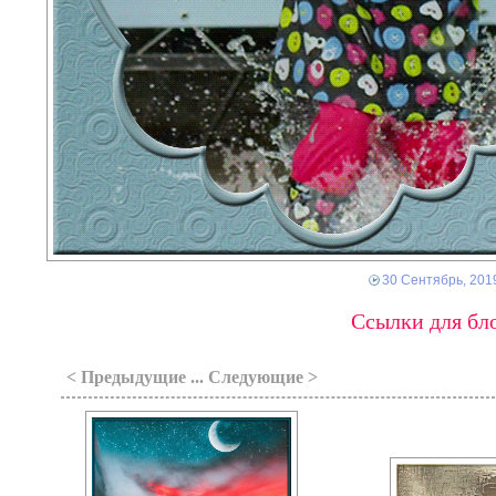
30 Сентябрь, 201
Ссылки для бло
< Предыдущие ... Следующие >