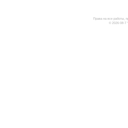
Права на все работы, п
© 2026-08-7 