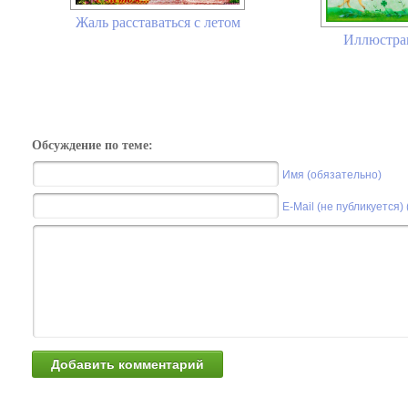
Жаль расставаться с летом
Иллюстра
Обсуждение по теме:
Имя (обязательно)
E-Mail (не публикуется)