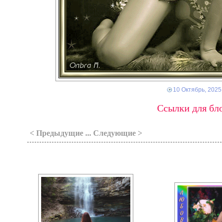
10 Октябрь, 2025
Ссылки для бло
< Предыдущие ... Следующие >