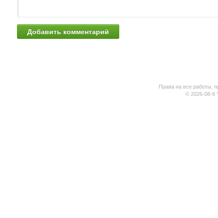
Права на все работы, п
© 2026-08-6 