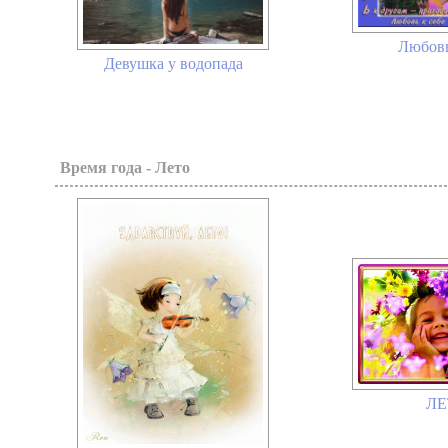
Любовь
Девушка у водопада
Время года - Лето
ЛЕ