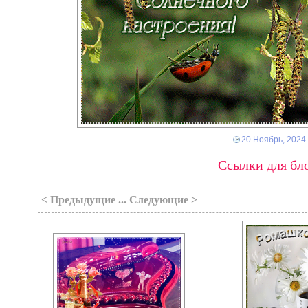
20 Ноябрь, 2024
Ссылки для бло
< Предыдущие ... Следующие >