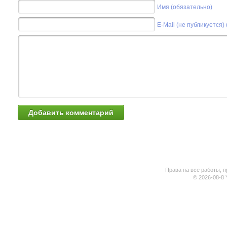
Имя (обязательно)
E-Mail (не публикуется)
Права на все работы, п
© 2026-08-8 