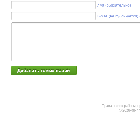
Имя (обязательно)
E-Mail (не публикуется)
Права на все работы, п
© 2026-08-7 