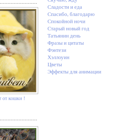
Сладости и еда
Спасибо, благодарю
Спокойной ночи
Старый новый год
Татьянин день
Фразы и цитаты
Фэнтези
Хэллоуин
Цветы
Эффекты для анимации
 от кошки !