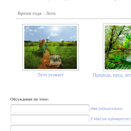
Время года - Лето
Лето уезжает
Природа, пруд, лет
Обсуждение по теме:
Имя (обязательно)
E-Mail (не публикуется)