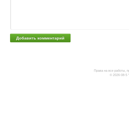
Права на все работы, п
© 2026-08-5 