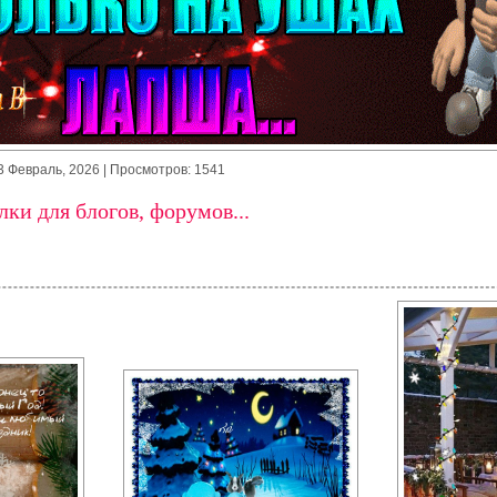
3 Февраль, 2026
| Просмотров: 1541
ки для блогов, форумов...