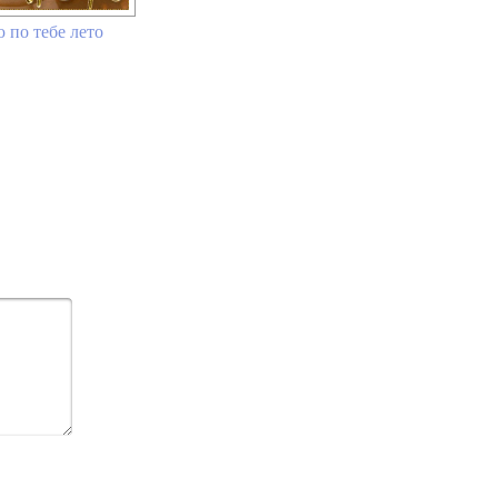
 по тебе лето