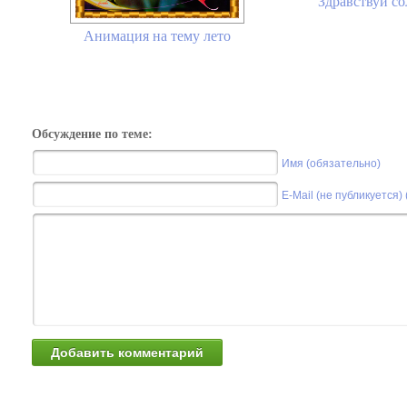
Здравствуй со
Анимация на тему лето
Обсуждение по теме:
Имя (обязательно)
E-Mail (не публикуется)