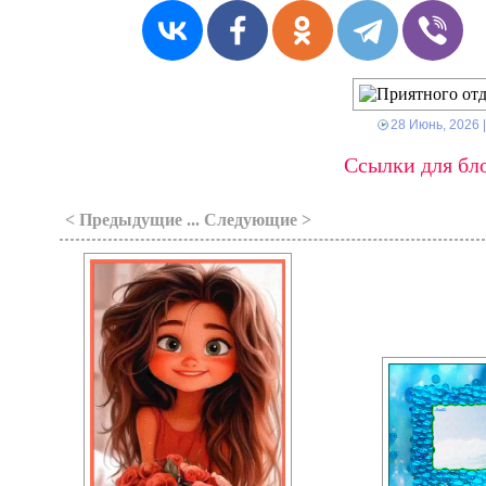
28 Июнь, 2026
Ссылки для бло
< Предыдущие ... Следующие >