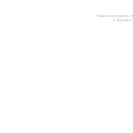
Права на все работы, п
© 2026-08-9 