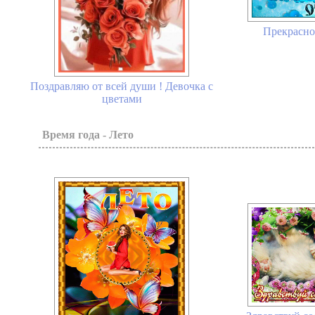
Прекрасно
Поздравляю от всей души ! Девочка с
цветами
Время года - Лето