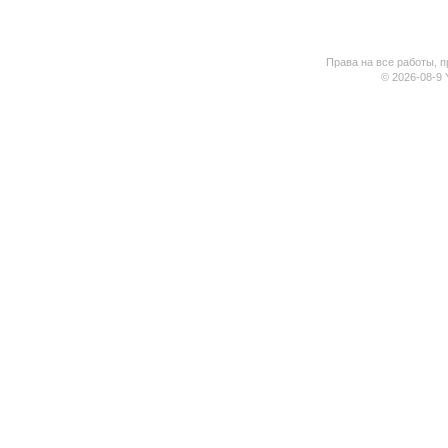
Права на все работы, п
© 2026-08-9 