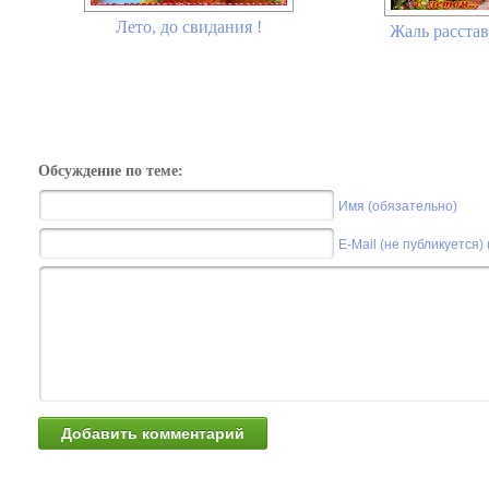
Лето, до свидания !
Жаль расстав
Обсуждение по теме:
Имя (обязательно)
E-Mail (не публикуется)