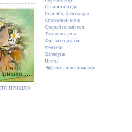
Сладости и еда
Спасибо, благодарю
Спокойной ночи
Старый новый год
Татьянин день
Фразы и цитаты
Фэнтези
Хэллоуин
Цветы
Эффекты для анимации
ЛЕТО ПРИШЛО