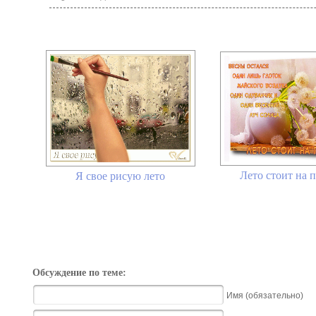
Лето стоит на п
Я свое рисую лето
Обсуждение по теме:
Имя (обязательно)