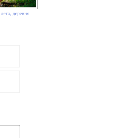
 лето, деревня