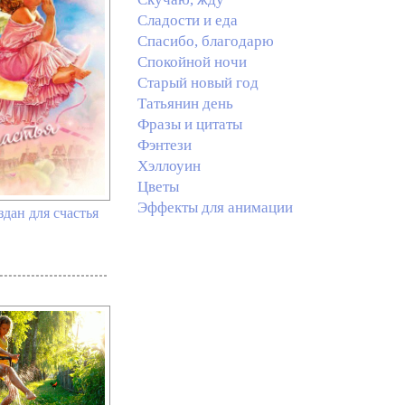
Сладости и еда
Спасибо, благодарю
Спокойной ночи
Старый новый год
Татьянин день
Фразы и цитаты
Фэнтези
Хэллоуин
Цветы
Эффекты для анимации
здан для счастья