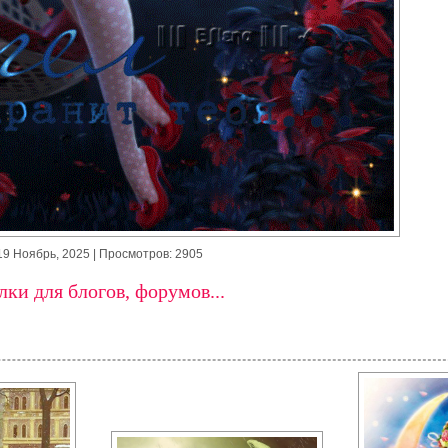
19 Ноябрь, 2025
| Просмотров: 2905
ки для блогов, форумов...