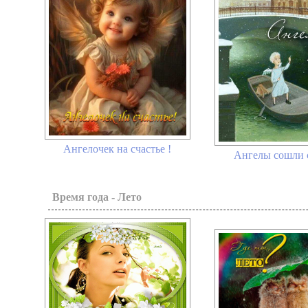
Ангелочек на счастье !
Ангелы сошли 
Время года - Лето