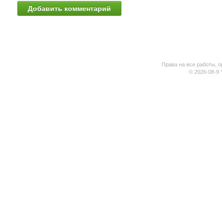
Права на все работы, п
© 2026-08-9 