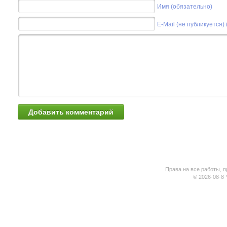
Имя (обязательно)
E-Mail (не публикуется)
Права на все работы, п
© 2026-08-8 