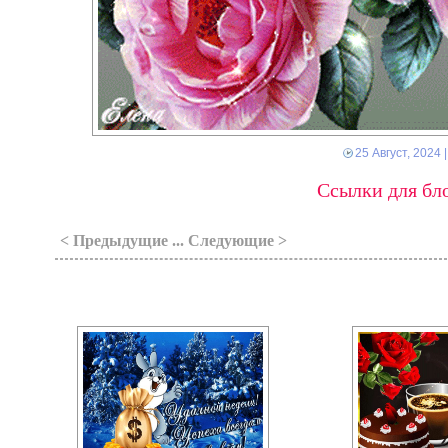
25 Август, 2024
|
Ссылки для бло
< Предыдущие ... Следующие >