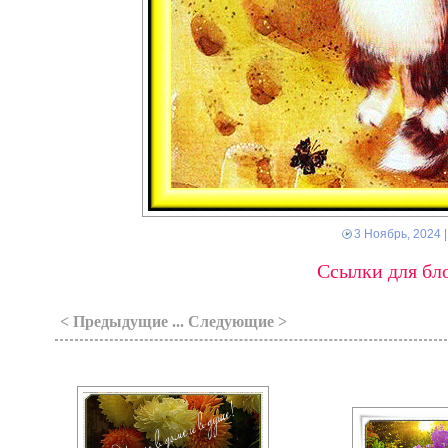
3 Ноябрь, 2024
|
Ссылки для бло
< Предыдущие ... Следующие >