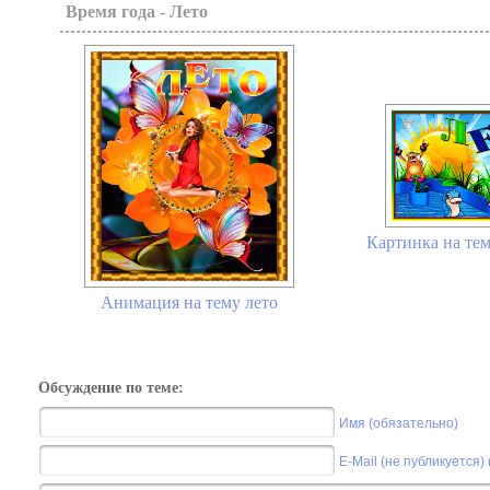
Время года - Лето
Картинка на тем
Анимация на тему лето
Обсуждение по теме:
Имя (обязательно)
E-Mail (не публикуется)