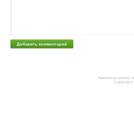
Права на все работы, п
© 2026-08-8 