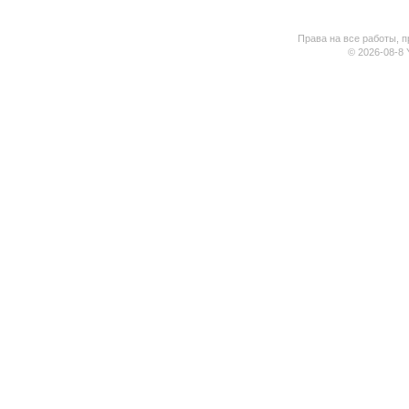
Права на все работы, п
© 2026-08-8 