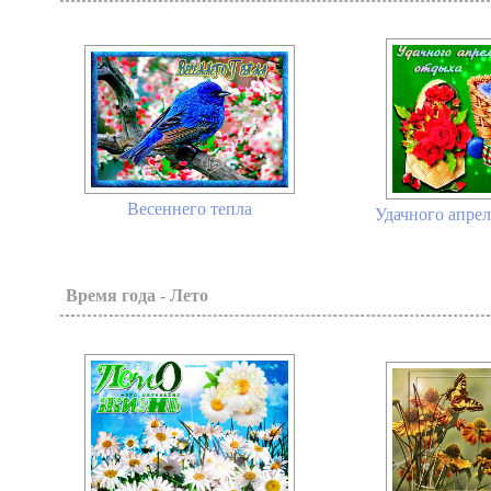
Весеннего тепла
Удачного апрел
Время года - Лето