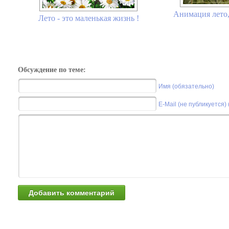
Анимация лето,
Лето - это маленькая жизнь !
Обсуждение по теме:
Имя (обязательно)
E-Mail (не публикуется)