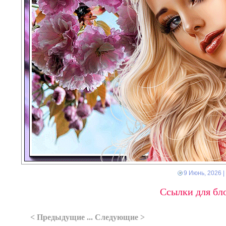
9 Июнь, 2026
|
Ссылки для бло
< Предыдущие ... Следующие >