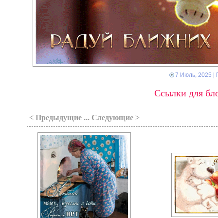
7 Июль, 2025
| 
Ссылки для бло
< Предыдущие ... Следующие >