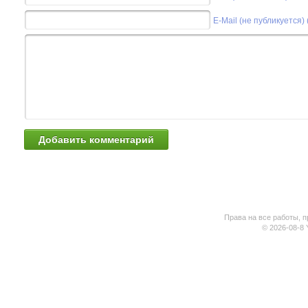
E-Mail (не публикуется)
Права на все работы, п
© 2026-08-8 