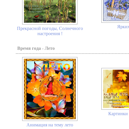
Ярких
Прекрасной погоды, Солнечного
настроения !
Время года - Лето
Картинки 
Анимация на тему лето