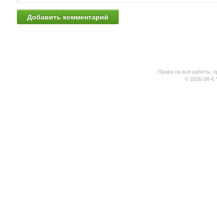
Права на все работы, п
© 2026-08-6 