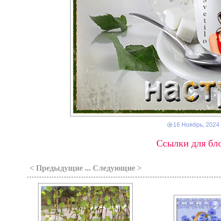
16 Ноябрь, 2024
Ссылки для бло
< Предыдущие ... Следующие >