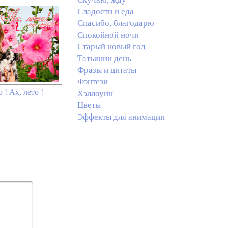
Сладости и еда
Спасибо, благодарю
Спокойной ночи
Старый новый год
Татьянин день
Фразы и цитаты
Фэнтези
 ! Ах, лето !
Хэллоуин
Цветы
Эффекты для анимации