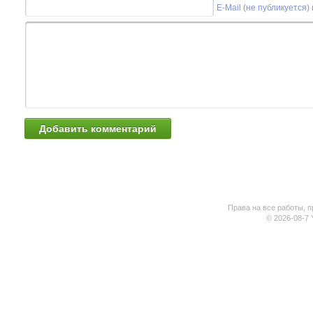
E-Mail (не публикуется)
Права на все работы, п
© 2026-08-7 