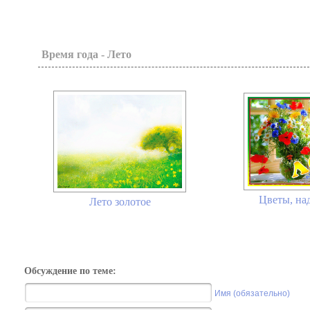
Время года - Лето
Цветы, над
Лето золотое
Обсуждение по теме:
Имя (обязательно)