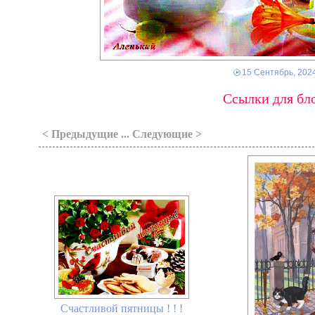
15 Сентябрь, 202
Ссылки для бло
< Предыдущие ... Следующие >
Счастливой пятницы ! ! !