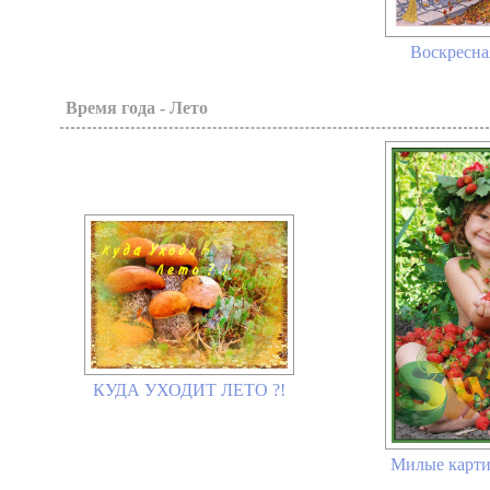
Воскресна
Время года - Лето
КУДА УХОДИТ ЛЕТО ?!
Милые карти