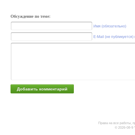
Обсуждение по теме:
Имя (обязательно)
E-Mail (не публикуется)
Права на все работы, п
© 2026-08-9 