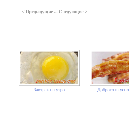
< Предыдущие ... Следующие >
Завтрак на утро
Доброго вкусно