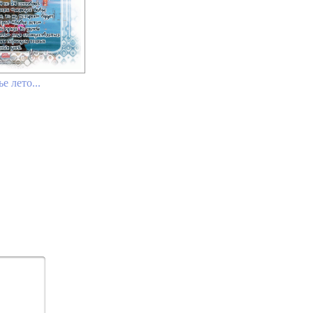
ье лето...