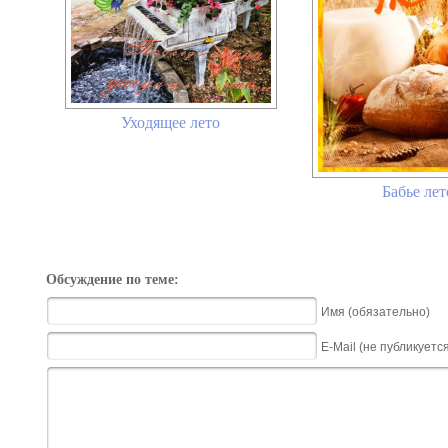
Уходящее лето
Бабье лет
Обсуждение по теме:
Имя (обязательно)
E-Mail (не публикуетс