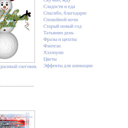
Сладости и еда
Спасибо, благодарю
Спокойной ночи
Старый новый год
Татьянин день
Фразы и цитаты
Фэнтези
Хэллоуин
Цветы
Эффекты для анимации
красивый снеговик