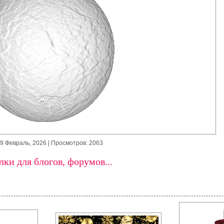
9 Февраль, 2026
| Просмотров: 2063
ки для блогов, форумов...