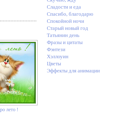
Сладости и еда
Спасибо, благодарю
Спокойной ночи
Старый новый год
Татьянин день
Фразы и цитаты
Фэнтези
Хэллоуин
Цветы
Эффекты для анимации
ро лето !