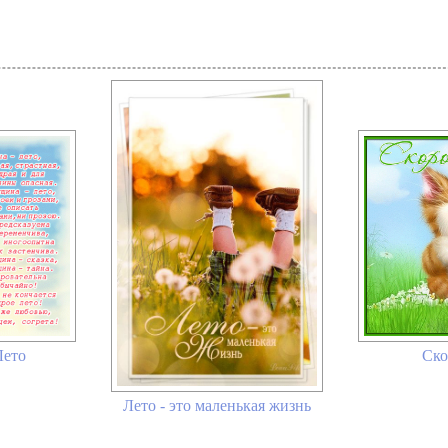
Лето
Ско
Лето - это маленькая жизнь