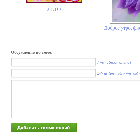
ЛЕТО
Доброе утро, фи
Обсуждение по теме:
Имя (обязательно)
E-Mail (не публикуется)