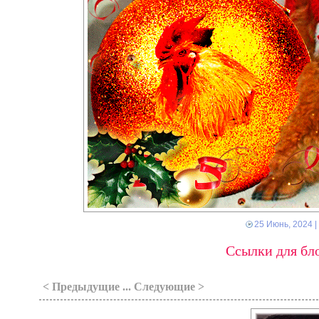
25 Июнь, 2024
|
Ссылки для бло
< Предыдущие ... Следующие >