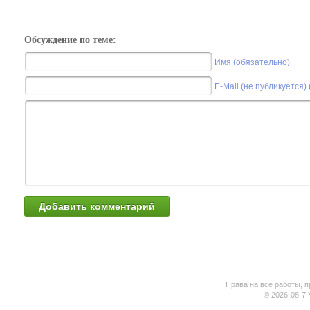
Обсуждение по теме:
Имя (обязательно)
E-Mail (не публикуется)
Права на все работы, п
© 2026-08-7 