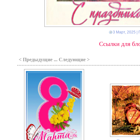
3 Март, 2025
| 
Ссылки для бло
< Предыдущие ... Следующие >