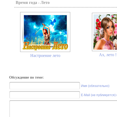
Время года - Лето
Ах, лето !
Настроение лето
Обсуждение по теме:
Имя (обязательно)
E-Mail (не публикуется)