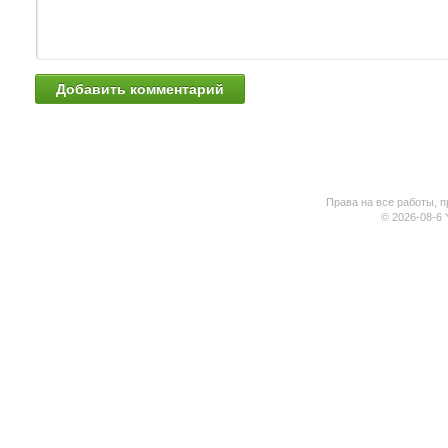
Права на все работы, п
© 2026-08-6 