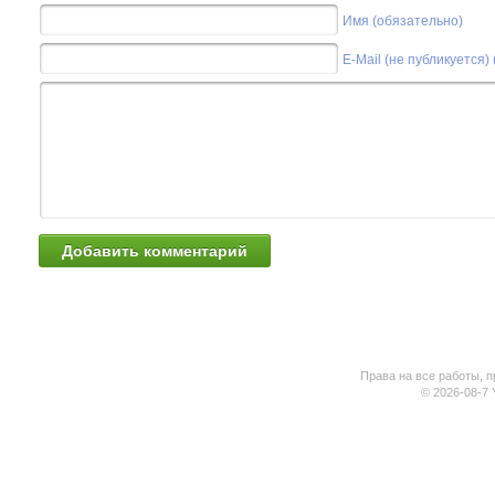
Имя (обязательно)
E-Mail (не публикуется)
Права на все работы, п
© 2026-08-7 