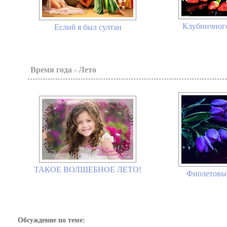
Клубничного
Еслиб я был султан
Время года - Лето
ТАКОЕ ВОЛШЕБНОЕ ЛЕТО!
Фиолетовы
Обсуждение по теме: