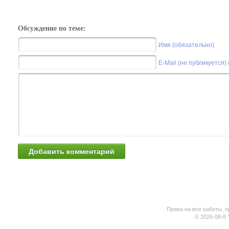
Обсуждение по теме:
Имя (обязательно)
E-Mail (не публикуется)
Права на все работы, п
© 2026-08-8 