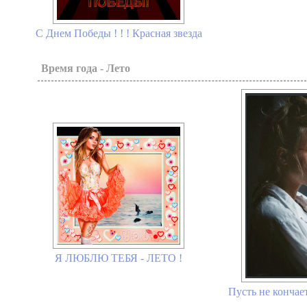
С Днем Победы ! ! ! Красная звезда
Время года - Лето
Я ЛЮБЛЮ ТЕБЯ - ЛЕТО !
Пусть не кончает