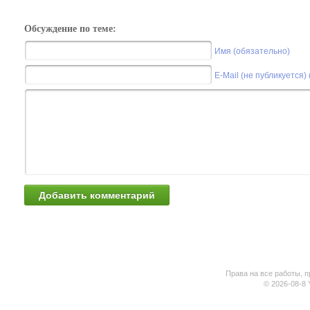
Обсуждение по теме:
Имя (обязательно)
E-Mail (не публикуется)
Права на все работы, п
© 2026-08-8 