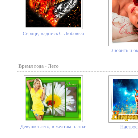
Сердце, надпись С Любовью
Любить и б
Время года - Лето
Девушка лето, в желтом платье
Настрое