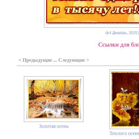
4 Декабрь, 2025
Ссылки для бло
< Предыдущие ... Следующие >
Золотая осень
Теплого осенн