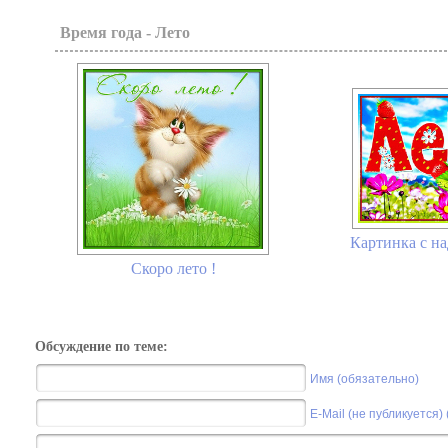
Время года - Лето
Картинка с н
Скоро лето !
Обсуждение по теме:
Имя (обязательно)
E-Mail (не публикуется)