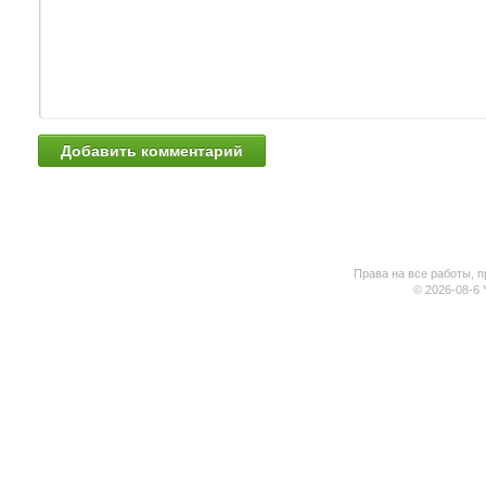
Права на все работы, п
© 2026-08-6 