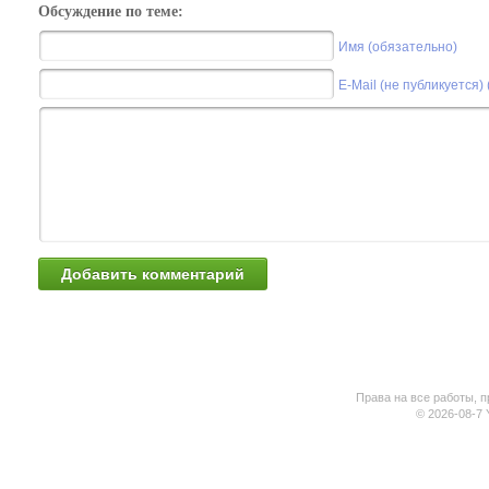
Обсуждение по теме:
Имя (обязательно)
E-Mail (не публикуется)
Права на все работы, п
© 2026-08-7 