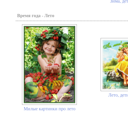
Зима, де
Время года - Лето
Лето, дет
Милые картинки про лето