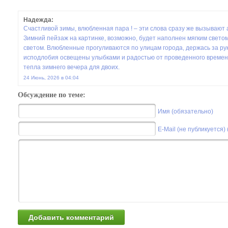
Надежда:
Счастливой зимы, влюбленная пара ! – эти слова сразу же вызывают 
Зимний пейзаж на картинке, возможно, будет наполнен мягким свет
светом. Влюбленные прогуливаются по улицам города, держась за рук
исподлобия освещены улыбками и радостью от проведенного времени
тепла зимнего вечера для двоих.
24 Июнь, 2026 в 04:04
Обсуждение по теме:
Имя (обязательно)
E-Mail (не публикуется)