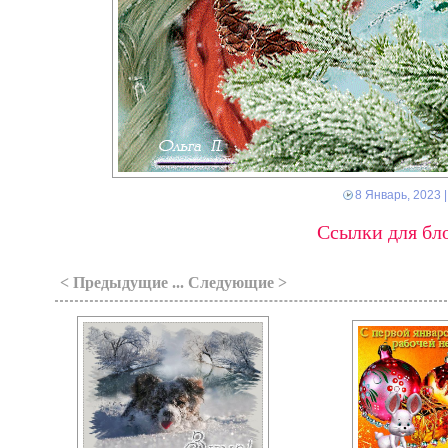
8 Январь, 2023
|
Ссылки для бло
< Предыдущие ... Следующие >