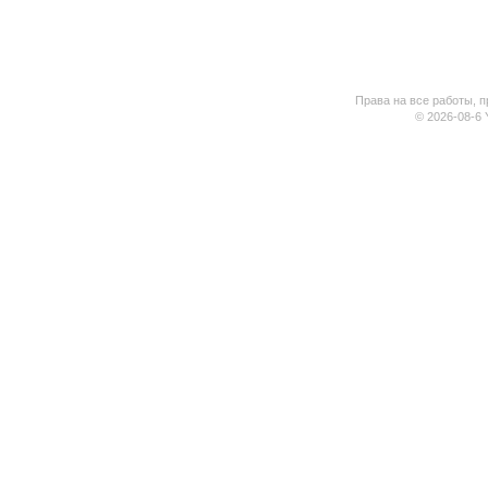
Права на все работы, п
© 2026-08-6 