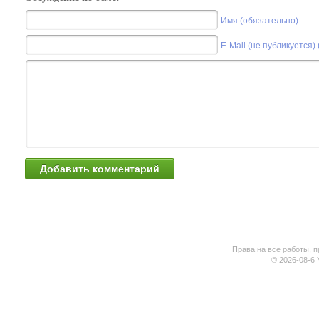
Имя (обязательно)
E-Mail (не публикуется)
Права на все работы, п
© 2026-08-6 