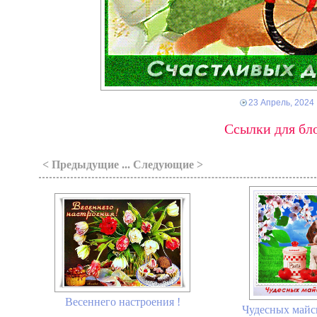
23 Апрель, 2024
Ссылки для бло
< Предыдущие ... Следующие >
Весеннего настроения !
Чудесных майс