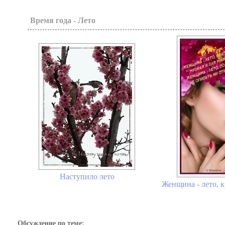
Время года - Лето
Наступило лето
Женщина - лето, к
Обсуждение по теме: