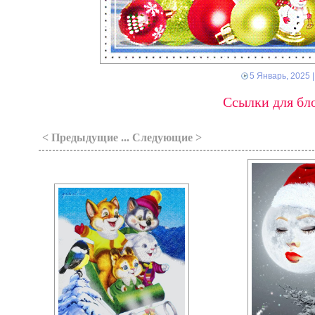
5 Январь, 2025
|
Ссылки для бло
< Предыдущие ... Следующие >