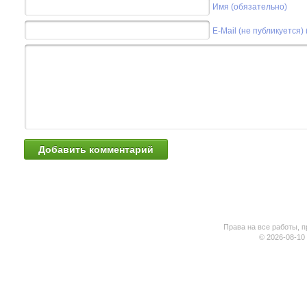
Имя (обязательно)
E-Mail (не публикуется)
Права на все работы, п
© 2026-08-10 