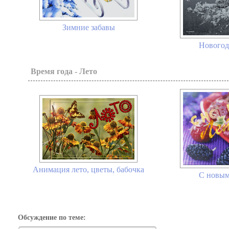
Зимние забавы
Новогод
Время года - Лето
Анимация лето, цветы, бабочка
С новым
Обсуждение по теме: