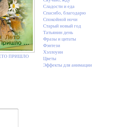
Сладости и еда
Спасибо, благодарю
Спокойной ночи
Старый новый год
Татьянин день
Фразы и цитаты
Фэнтези
Хэллоуин
ЛЕТО ПРИШЛО
Цветы
Эффекты для анимации