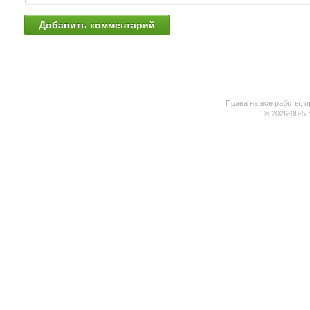
Права на все работы, п
© 2026-08-5 