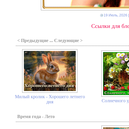
19 Июль, 2026
Ссылки для бло
< Предыдущие ... Следующие >
Милый кролик - Хорошего летнего
Солнечного уд
дня
Время года - Лето