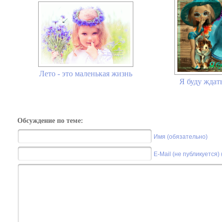
Лето - это маленькая жизнь
Я буду ждать
Обсуждение по теме:
Имя (обязательно)
E-Mail (не публикуется)