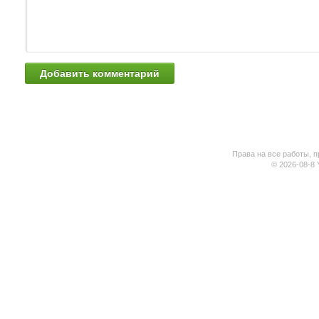
Права на все работы, п
© 2026-08-8 