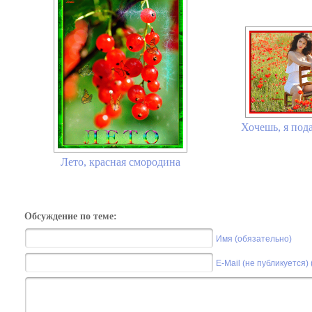
Хочешь, я пода
Лето, красная смородина
Обсуждение по теме:
Имя (обязательно)
E-Mail (не публикуется)