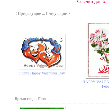
Ссылки для бло
< Предыдущие ... Следующие >
Funny Happy Valentines Day
HAPPY VALENT
Febr
Время года - Лето