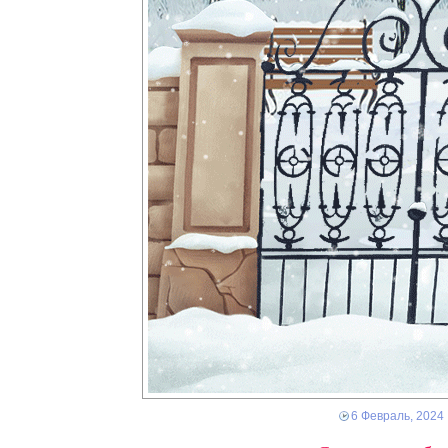
6 Февраль, 2024