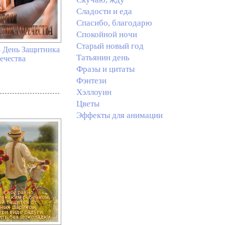
Сладости и еда
Спасибо, благодарю
Спокойной ночи
Старый новый год
- День Защитника
Татьянин день
ечества
Фразы и цитаты
Фэнтези
Хэллоуин
Цветы
Эффекты для анимации