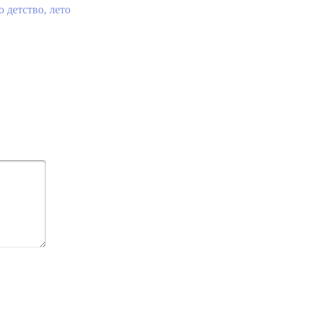
 детство, лето