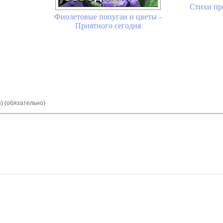
Стихи про
Фиолетовые попугаи и цветы -
Приятного сегодня
я) (обязательно)