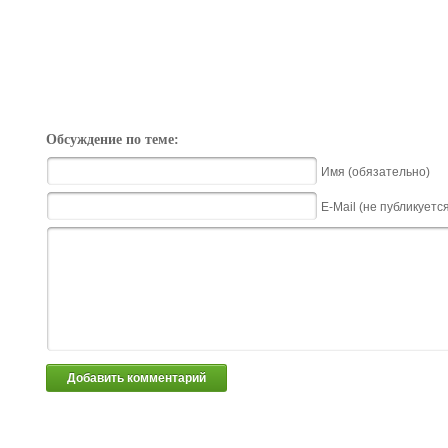
Обсуждение по теме:
Имя (обязательно)
E-Mail (не публикуетс