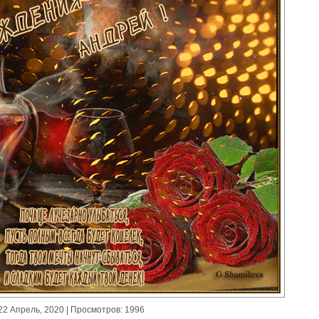
22 Апрель, 2020
| Просмотров: 1996