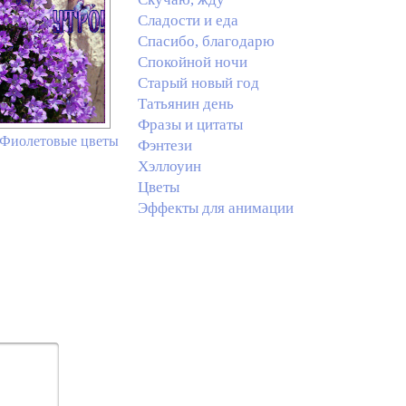
Сладости и еда
Спасибо, благодарю
Спокойной ночи
Старый новый год
Татьянин день
Фразы и цитаты
! Фиолетовые цветы
Фэнтези
Хэллоуин
Цветы
Эффекты для анимации