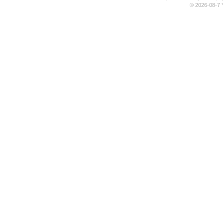
© 2026-08-7 