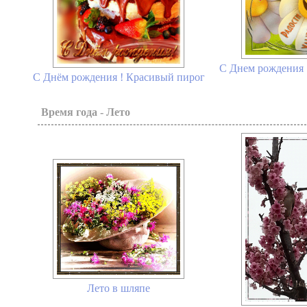
С Днем рождения 
С Днём рождения ! Красивый пирог
Время года - Лето
Лето в шляпе