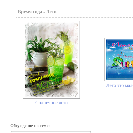
Время года - Лето
Лето это мал
Солнечное лето
Обсуждение по теме: