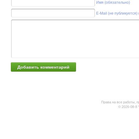
Имя (обязательно)
E-Mail (не публикуется)
Права на все работы, п
© 2026-08-8 