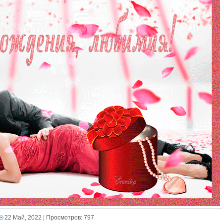
22 Май, 2022
| Просмотров: 797