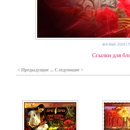
8 Май, 2024
| 
Ссылки для бло
< Предыдущие ... Следующие >