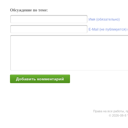
Обсуждение по теме:
Имя (обязательно)
E-Mail (не публикуется)
Права на все работы, п
© 2026-08-8 