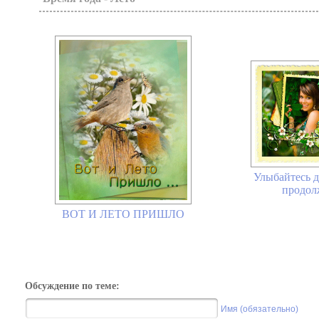
Улыбайтесь д
продолж
ВОТ И ЛЕТО ПРИШЛО
Обсуждение по теме:
Имя (обязательно)