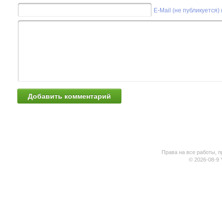
E-Mail (не публикуется)
Права на все работы, п
© 2026-08-9 