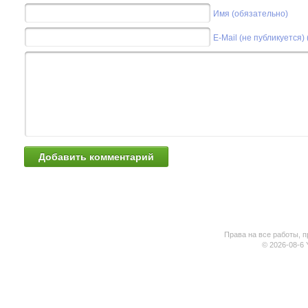
Имя (обязательно)
E-Mail (не публикуется)
Права на все работы, п
© 2026-08-6 