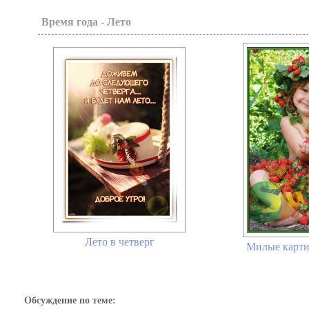
Время года - Лето
Лето в четверг
Милые карти
Обсуждение по теме: