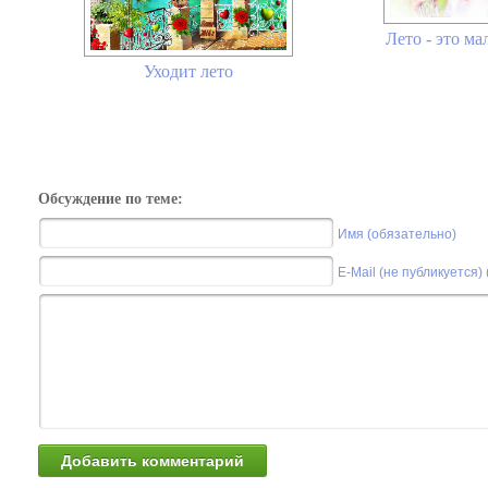
Лето - это ма
Уходит лето
Обсуждение по теме:
Имя (обязательно)
E-Mail (не публикуется)