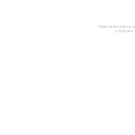
Права на все работы, п
© 2026-08-6 