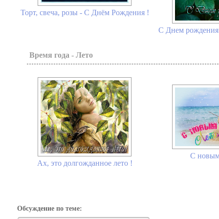
Торт, свеча, розы - С Днём Рождения !
С Днем рождения 
Время года - Лето
С новым
Ах, это долгожданное лето !
Обсуждение по теме: