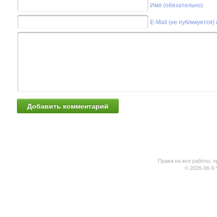
Имя (обязательно)
E-Mail (не публикуется)
Права на все работы, п
© 2026-08-9 